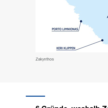
Zakynthos