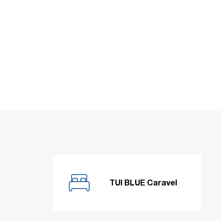
TUI BLUE Caravel