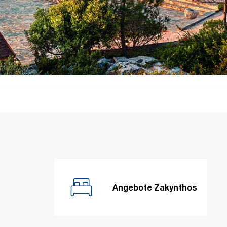
Angebote Zakynthos