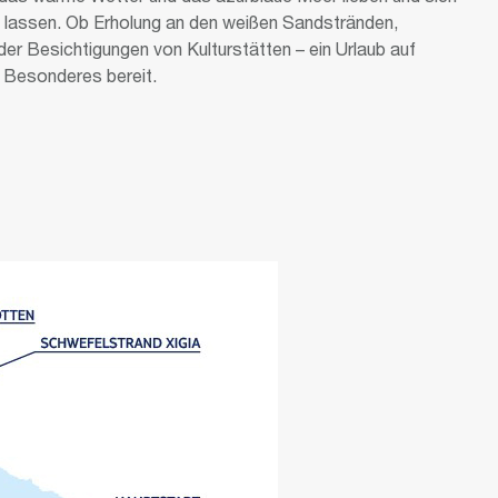
 lassen. Ob Erholung an den weißen Sandstränden,
r Besichtigungen von Kulturstätten – ein Urlaub auf
 Besonderes bereit.