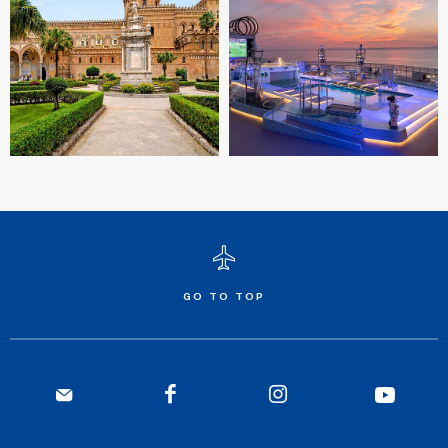
GO TO TOP