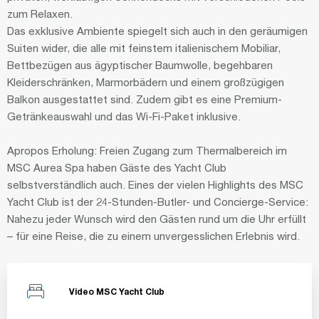
zum Relaxen.
Das exklusive Ambiente spiegelt sich auch in den geräumigen
Suiten wider, die alle mit feinstem italienischem Mobiliar,
Bettbezügen aus ägyptischer Baumwolle, begehbaren
Kleiderschränken, Marmorbädern und einem großzügigen
Balkon ausgestattet sind. Zudem gibt es eine Premium-
Getränkeauswahl und das Wi-Fi-Paket inklusive.
Apropos Erholung: Freien Zugang zum Thermalbereich im
MSC Aurea Spa haben Gäste des Yacht Club
selbstverständlich auch. Eines der vielen Highlights des MSC
Yacht Club ist der 24-Stunden-Butler- und Concierge-Service:
Nahezu jeder Wunsch wird den Gästen rund um die Uhr erfüllt
– für eine Reise, die zu einem unvergesslichen Erlebnis wird.
Video MSC Yacht Club