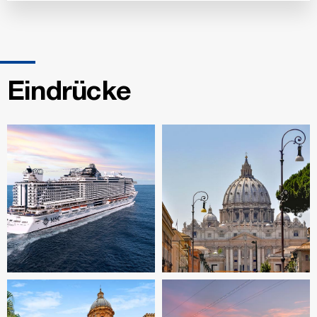
Eindrücke