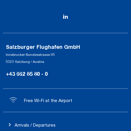
Salzburger Flughafen GmbH
Innsbrucker Bundesstrasse 95
5020 Salzburg / Austria
+43 662 85 80 - 0
Free Wi-Fi at the Airport
Arrivals / Departures