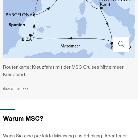
Routenkarte: Kreuzfahrt mit der MSC Cruises Mittelmeer
Kreuzfahrt
©MSC Cruises
Warum MSC?
Wenn Sie eine perfekte Mischung aus Erholung, Abenteuer