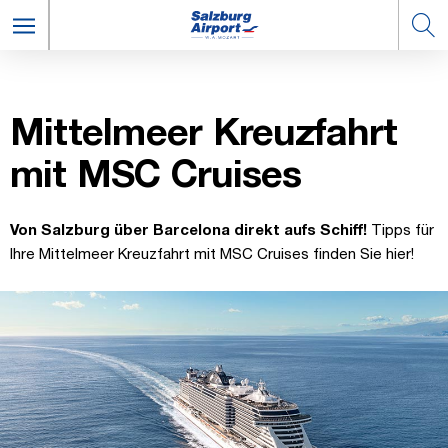
Mit­telmeer Kreuz­fahrt
mit MSC Cruises
Von Salzburg über Barcelona direkt aufs Schiff!
Tipps für
Ihre Mittelmeer Kreuzfahrt mit MSC Cruises finden Sie hier!