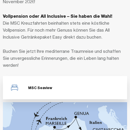
November 2026!
Vollpension oder All Inclusive – Sie haben die Wahl!
Die MSC Kreuzfahrten beinhalten stets eine köstliche
Vollpension. Für noch mehr Genuss können Sie das All
Inclusive Getränkepaket Easy direkt dazu buchen.
Buchen Sie jetzt Ihre mediterrane Traumreise und schaffen
Sie unvergessliche Erinnerungen, die ein Leben lang halten
werden!
MSC Seaview