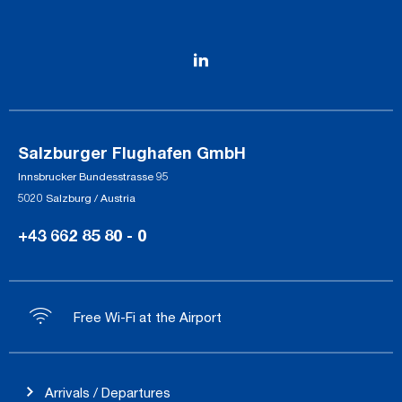
Salzburger Flughafen GmbH
Innsbrucker Bundesstrasse 95
5020 Salzburg / Austria
+43 662 85 80 - 0
Free Wi-Fi at the Airport
Arrivals / Departures