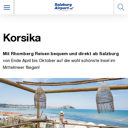
Ko­r­sika
Mit Rhomberg Reisen bequem und direkt ab Salzburg
von Ende April bis Oktober auf die wohl schönste Insel im
Mittelmeer fliegen!