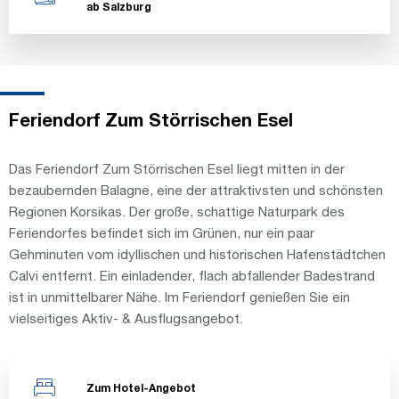
ab Salzburg
Feriendorf Zum Störrischen Esel
Das Feriendorf Zum Störrischen Esel liegt mitten in der
bezaubernden Balagne, eine der attraktivsten und schönsten
Regionen Korsikas. Der große, schattige Naturpark des
Feriendorfes befindet sich im Grünen, nur ein paar
Gehminuten vom idyllischen und historischen Hafenstädtchen
Calvi entfernt. Ein einladender, flach abfallender Badestrand
ist in unmittelbarer Nähe. Im Feriendorf genießen Sie ein
vielseitiges Aktiv- & Ausflugsangebot.
Zum Hotel-Angebot