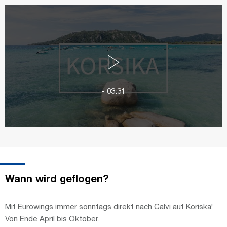
-
03:31
Wann wird geflogen?
Mit Eurowings immer sonntags direkt nach Calvi auf Koriska!
Von Ende April bis Oktober.