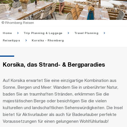
© Rhomberg Reisen
Home
Trip Planning & Luggage
Travel Planning
Reisetipps
Korsika - Rhomberg
Korsika, das Strand- & Bergparadies
Auf Korsika erwartet Sie eine einzigartige Kombination aus
Sonne, Bergen und Meer: Wandern Sie in unberührter Natur,
baden Sie an traumhaften Stränden, erklimmen Sie die
majestätischen Berge oder besichtigen Sie die vielen
kulturellen und landschaftlichen Sehenswürdigkeiten. Die Insel
bietet für Aktivurlauber als auch für Badeurlauber perfekte
Voraussetzungen für einen gelungenen Wohlfühlurlaub!