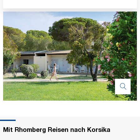
Mit Rhomberg Reisen nach Korsika