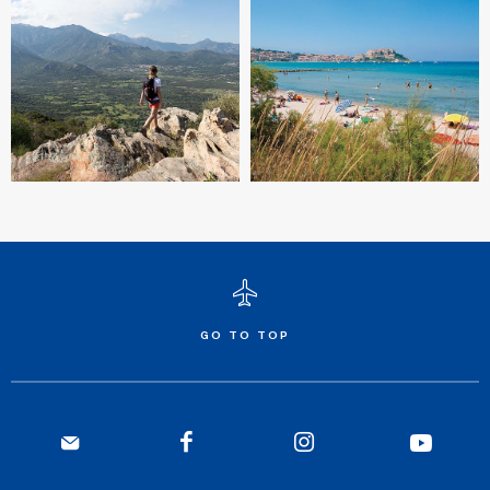
GO TO TOP