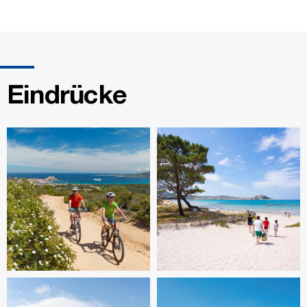
Eindrücke