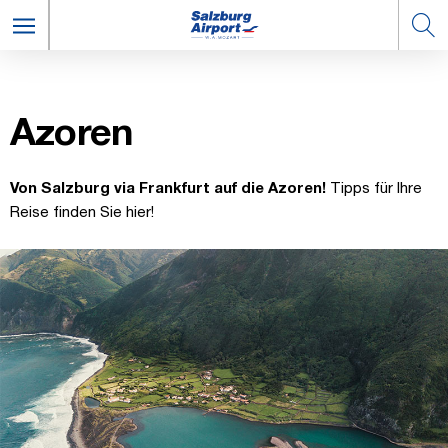
Azoren
Von Salzburg via Frankfurt auf die Azoren!
Tipps für Ihre
Reise finden Sie hier!