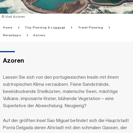
© Visit Azoren
Home
Trip Planning & Luggage
Travel Planning
Reisetipps
Azoren
Azoren
Lassen Sie sich von den portugiesischen Inseln mit ihrem
subtropischen Klima verzaubern. Feine Sandstrände,
beeindruckende Steilküsten, malerische Seen, mächtige
Vulkane, imposante Krater, blühende Vegetation – eine
Superlative der Abwechslung. Neugierig?
Auf der größten Insel Sao Miguel befindet sich die Hauptstadt
Ponta Delgada deren Altstadt mit den schmalen Gassen, der