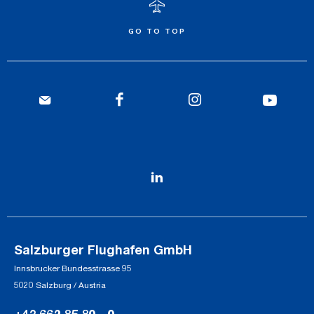
GO TO TOP
Salzburger Flughafen GmbH
Innsbrucker Bundesstrasse 95
5020 Salzburg / Austria