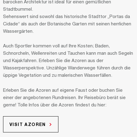
barocken Architektur ist ideal für einen gemütlichen
Stadtbummel.
Sehenswert sind sowohl das historische Stadttor „Portas da
Cidade“ als auch der Botanische Garten mit seinen herrlichen
Wassergärten.
Auch Sportler kommen voll auf Ihre Kosten; Baden,
Schnorcheln, Wellenreiten und Tauchen kann man auch Segeln
und Kajakfahren. Erleben Sie die Azoren aus der
Wasserperspektive. Unzählige Wanderwege führen durch die
üppige Vegetation und zu malerischen Wasserfällen.
Erleben Sie die Azoren auf eigene Faust oder buchen Sie
einer der angebotenen Rundreisen. Ihr Reisebüro berät sie
gerne! Tolle Infos über die Azoren findest du hier:
VISIT AZOREN