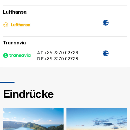
Lufthansa
Transavia
+35 2270 02728
AT
+35 2270 02728
DE
Eindrücke