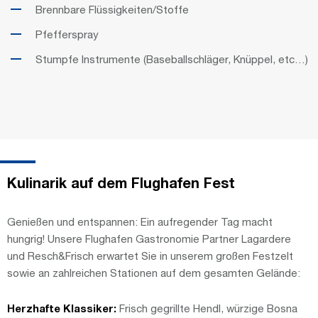
Brennbare Flüssigkeiten/Stoffe
Pfefferspray
Stumpfe Instrumente (Baseballschläger, Knüppel, etc…)
Kulinarik auf dem Flughafen Fest
Genießen und entspannen: Ein aufregender Tag macht
hungrig! Unsere Flughafen Gastronomie Partner Lagardere
und Resch&Frisch erwartet Sie in unserem großen Festzelt
sowie an zahlreichen Stationen auf dem gesamten Gelände:
Herzhafte Klassiker:
Frisch gegrillte Hendl, würzige Bosna