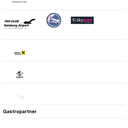
Gastropartner