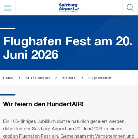
Flughafen Fest am 20.
Juni 2026
Home
At The Airport
Visitors
Flughafenfest
Wir feiern den HundertAIR!
Ein 100-jähriges Jubiläum durfte natürlich gefeiert werden,
daher lud der Salzburg Airport am 20. Juni 2026 zu einem
großen Flughafen Fest ein. Gemeinsam mit Vertreterinnen und