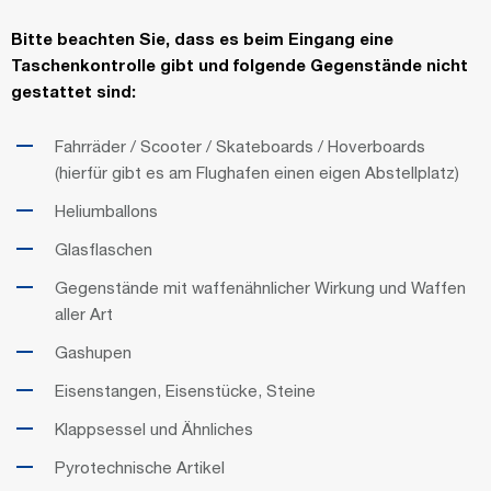
Bitte beachten Sie, dass es beim Eingang eine
Taschenkontrolle gibt und folgende Gegenstände nicht
gestattet sind:
Fahrräder / Scooter / Skateboards / Hoverboards
(hierfür gibt es am Flughafen einen eigen Abstellplatz)
Heliumballons
Glasflaschen
Gegenstände mit waffenähnlicher Wirkung und Waffen
aller Art
Gashupen
Eisenstangen, Eisenstücke, Steine
Klappsessel und Ähnliches
Pyrotechnische Artikel