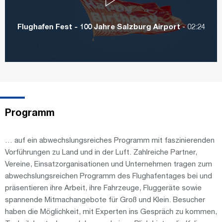
Flughafen Fest - 100 Jahre Salzburg Airport
-
02:24
Programm
… auf ein abwechslungsreiches Programm mit faszinierenden
Vorführungen zu Land und in der Luft. Zahlreiche Partner,
Vereine, Einsatzorganisationen und Unternehmen tragen zum
abwechslungsreichen Programm des Flughafentages bei und
präsentieren ihre Arbeit, ihre Fahrzeuge, Fluggeräte sowie
spannende Mitmachangebote für Groß und Klein. Besucher
haben die Möglichkeit, mit Experten ins Gespräch zu kommen,