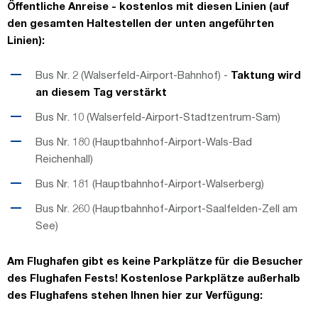
Öffentliche Anreise - kostenlos mit diesen Linien (auf
den gesamten Haltestellen der unten angeführten
Linien):
Bus Nr. 2 (Walserfeld-Airport-Bahnhof) -
Taktung wird
an diesem Tag verstärkt
Bus Nr. 10 (Walserfeld-Airport-Stadtzentrum-Sam)
Bus Nr. 180 (Hauptbahnhof-Airport-Wals-Bad
Reichenhall)
Bus Nr. 181 (Hauptbahnhof-Airport-Walserberg)
Bus Nr. 260 (Hauptbahnhof-Airport-Saalfelden-Zell am
See)
Am Flughafen gibt es keine Parkplätze für die Besucher
des Flughafen Fests! Kostenlose Parkplätze außerhalb
des Flughafens stehen Ihnen hier zur Verfügung: