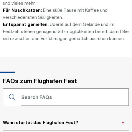
und vieles mehr.
Für Naschkatzen:
Eine süße Pause mit Kaffee und
verschiedensten Süßigkeiten.
Entspannt genießen:
Überall auf dem Gelände und im
Festzelt stehen genügend Sitzmöglichkeiten bereit, damit Sie
sich zwischen den Vorführungen gemütlich ausruhen können.
FAQs zum Flughafen Fest
Wann startet das Flughafen Fest?