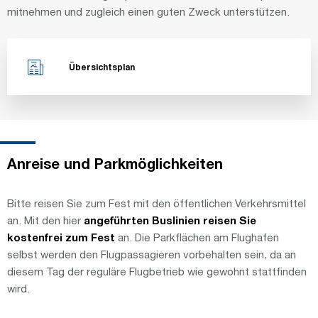
mitnehmen und zugleich einen guten Zweck unterstützen.
Übersichtsplan
Anreise und Parkmöglichkeiten
Bitte reisen Sie zum Fest mit den öffentlichen Verkehrsmittel
an. Mit den hier
angeführten Buslinien reisen Sie
kostenfrei zum Fest
an. Die Parkflächen am Flughafen
selbst werden den Flugpassagieren vorbehalten sein, da an
diesem Tag der reguläre Flugbetrieb wie gewohnt stattfinden
wird.