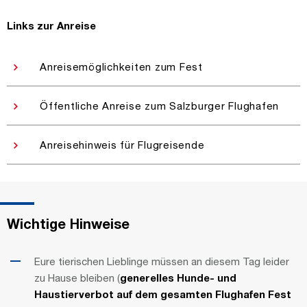
Links zur Anreise
Anreisemöglichkeiten zum Fest
Öffentliche Anreise zum Salzburger Flughafen
Anreisehinweis für Flugreisende
Wichtige Hinweise
Eure tierischen Lieblinge müssen an diesem Tag leider
zu Hause bleiben (
generelles Hunde- und
Haustierverbot auf dem gesamten Flughafen Fest