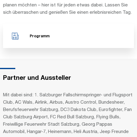
planen möchten – hier ist für jeden etwas dabei. Lassen Sie
sich überraschen und genießen Sie einen erlebnisreichen Tag.
Programm
Partner und Aussteller
Mit dabei sind: 1. Salzburger Fallschirmspringer- und Flugsport
Club, AC Wals, Airlink, Airbus, Austro Control, Bundesheer,
Berufsfeuerwehr Salzburg, DC3 Dakota Club, Eurofighter, Fan
Club Salzburg Airport, FC Red Bull Salzburg, Flying Bulls,
Freiwillige Feuerwehr Stadt Salzburg, Georg Pappas
Automobil, Hangar-7, Heinemann, Heli Austria, Jeep Freunde