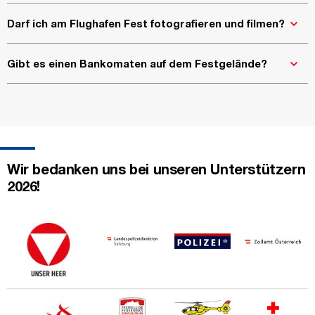
Darf ich am Flughafen Fest fotografieren und filmen?
Gibt es einen Bankomaten auf dem Festgelände?
Wir bedanken uns bei unseren Unterstützern
2026!