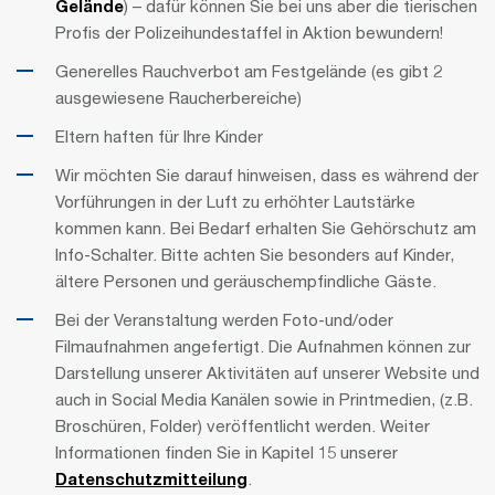
Gelände
) – dafür können Sie bei uns aber die tierischen
Profis der Polizeihundestaffel in Aktion bewundern!
Generelles Rauchverbot am Festgelände (es gibt 2
ausgewiesene Raucherbereiche)
Eltern haften für Ihre Kinder
Wir möchten Sie darauf hinweisen, dass es während der
Vorführungen in der Luft zu erhöhter Lautstärke
kommen kann. Bei Bedarf erhalten Sie Gehörschutz am
Info-Schalter. Bitte achten Sie besonders auf Kinder,
ältere Personen und geräuschempfindliche Gäste.
Bei der Veranstaltung werden Foto-und/oder
Filmaufnahmen angefertigt. Die Aufnahmen können zur
Darstellung unserer Aktivitäten auf unserer Website und
auch in Social Media Kanälen sowie in Printmedien, (z.B.
Broschüren, Folder) veröffentlicht werden. Weiter
Informationen finden Sie in Kapitel 15 unserer
Datenschutzmitteilung
.