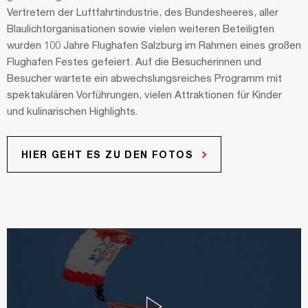
Vertretern der Luftfahrtindustrie, des Bundesheeres, aller
Blaulichtorganisationen sowie vielen weiteren Beteiligten
wurden 100 Jahre Flughafen Salzburg im Rahmen eines großen
Flughafen Festes gefeiert. Auf die Besucherinnen und
Besucher wartete ein abwechslungsreiches Programm mit
spektakulären Vorführungen, vielen Attraktionen für Kinder
und kulinarischen Highlights.
HIER GEHT ES ZU DEN FOTOS