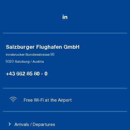
Salzburger Flughafen GmbH
Innsbrucker Bundesstrasse 95
5020 Salzburg / Austria
+43 662 85 80 - 0
Free Wi-Fi at the Airport
Arrivals / Departures