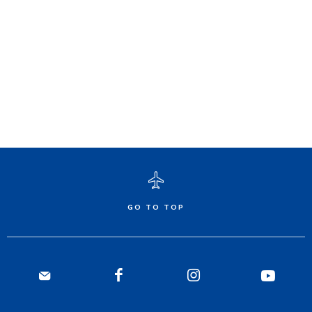
GO TO TOP