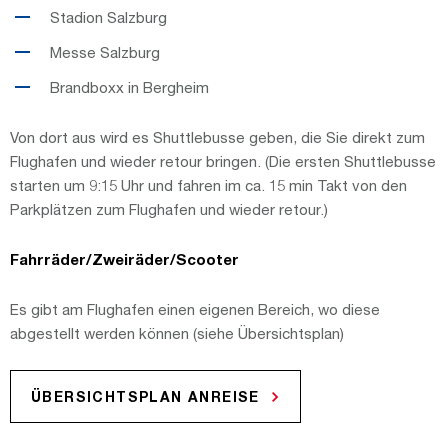
Stadion Salzburg
Messe Salzburg
Brandboxx in Bergheim
Von dort aus wird es Shuttlebusse geben, die Sie direkt zum
Flughafen und wieder retour bringen. (Die ersten Shuttlebusse
starten um 9:15 Uhr und fahren im ca. 15 min Takt von den
Parkplätzen zum Flughafen und wieder retour.)
Fahrräder/Zweiräder/Scooter
Es gibt am Flughafen einen eigenen Bereich, wo diese
abgestellt werden können (siehe Übersichtsplan)
ÜBERSICHTSPLAN ANREISE