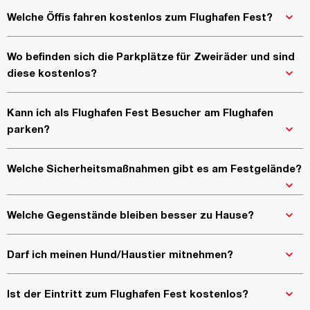
Welche Öffis fahren kostenlos zum Flughafen Fest?
Wo befinden sich die Parkplätze für Zweiräder und sind
diese kostenlos?
Kann ich als Flughafen Fest Besucher am Flughafen
parken?
Welche Sicherheitsmaßnahmen gibt es am Festgelände?
Welche Gegenstände bleiben besser zu Hause?
Darf ich meinen Hund/Haustier mitnehmen?
Ist der Eintritt zum Flughafen Fest kostenlos?