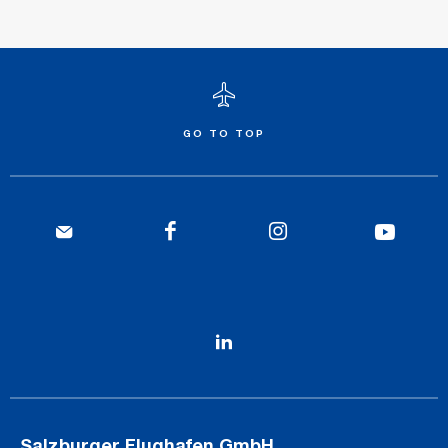
GO TO TOP
Salzburger Flughafen GmbH