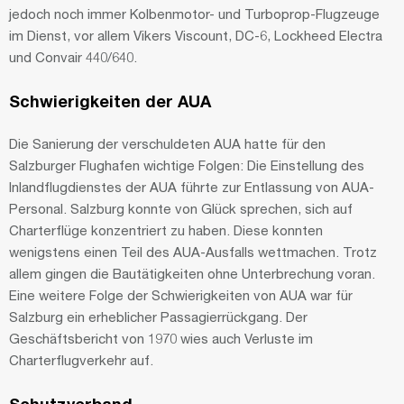
jedoch noch immer Kolbenmotor- und Turboprop-Flugzeuge
im Dienst, vor allem Vikers Viscount, DC-6, Lockheed Electra
und Convair 440/640.
Schwierigkeiten der AUA
Die Sanierung der verschuldeten AUA hatte für den
Salzburger Flughafen wichtige Folgen: Die Einstellung des
Inlandflugdienstes der AUA führte zur Entlassung von AUA-
Personal. Salzburg konnte von Glück sprechen, sich auf
Charterflüge konzentriert zu haben. Diese konnten
wenigstens einen Teil des AUA-Ausfalls wettmachen. Trotz
allem gingen die Bautätigkeiten ohne Unterbrechung voran.
Eine weitere Folge der Schwierigkeiten von AUA war für
Salzburg ein erheblicher Passagierrückgang. Der
Geschäftsbericht von 1970 wies auch Verluste im
Charterflugverkehr auf.