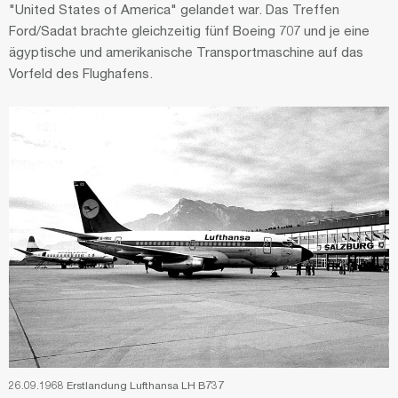
"United States of America" gelandet war. Das Treffen
Ford/Sadat brachte gleichzeitig fünf Boeing 707 und je eine
ägyptische und amerikanische Transportmaschine auf das
Vorfeld des Flughafens.
26.09.1968 Erstlandung Lufthansa LH B737