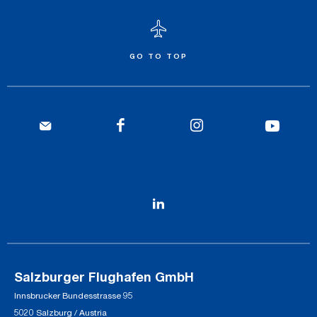
GO TO TOP
Salzburger Flughafen GmbH
Innsbrucker Bundesstrasse 95
5020 Salzburg / Austria