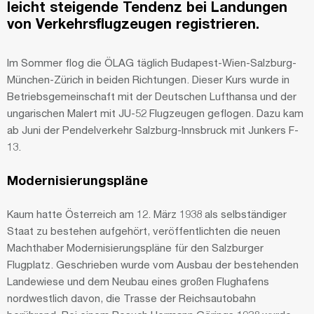
leicht steigende Tendenz bei Landungen
von Verkehrsflugzeugen registrieren.
Im Sommer flog die ÖLAG täglich Budapest-Wien-Salzburg-
München-Zürich in beiden Richtungen. Dieser Kurs wurde in
Betriebsgemeinschaft mit der Deutschen Lufthansa und der
ungarischen Malert mit JU-52 Flugzeugen geflogen. Dazu kam
ab Juni der Pendelverkehr Salzburg-Innsbruck mit Junkers F-
13.
Modernisierungspläne
Kaum hatte Österreich am 12. März 1938 als selbständiger
Staat zu bestehen aufgehört, veröffentlichten die neuen
Machthaber Modernisierungspläne für den Salzburger
Flugplatz. Geschrieben wurde vom Ausbau der bestehenden
Landewiese und dem Neubau eines großen Flughafens
nordwestlich davon, die Trasse der Reichsautobahn