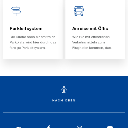
Parkleitsystem
Anreise mit Öffis
Die Suche nach einem freien
Wie Sie mit öffentlichen
Parkplatz wird hier durch das
Verkehrsmitteln zum
farbige Parkleitsystem...
Flughafen kommen, das...
NACH OBEN