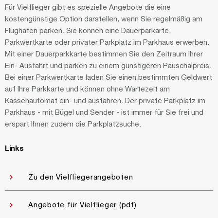
Für Vielflieger gibt es spezielle Angebote die eine
kostengünstige Option darstellen, wenn Sie regelmäßig am
Flughafen parken. Sie können eine Dauerparkarte,
Parkwertkarte oder privater Parkplatz im Parkhaus erwerben.
Mit einer Dauerparkkarte bestimmen Sie den Zeitraum Ihrer
Ein- Ausfahrt und parken zu einem günstigeren Pauschalpreis.
Bei einer Parkwertkarte laden Sie einen bestimmten Geldwert
auf Ihre Parkkarte und können ohne Wartezeit am
Kassenautomat ein- und ausfahren. Der private Parkplatz im
Parkhaus - mit Bügel und Sender - ist immer für Sie frei und
erspart Ihnen zudem die Parkplatzsuche.
Links
Zu den Vielfliegerangeboten
Angebote für Vielflieger (pdf)