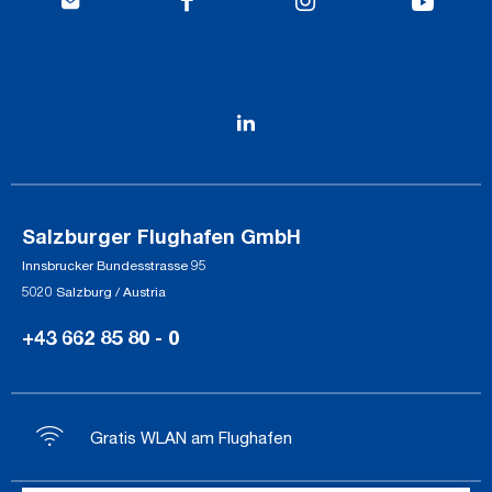
Salzburger Flughafen GmbH
Innsbrucker Bundesstrasse 95
5020 Salzburg / Austria
+43 662 85 80 - 0
Gratis WLAN am Flughafen