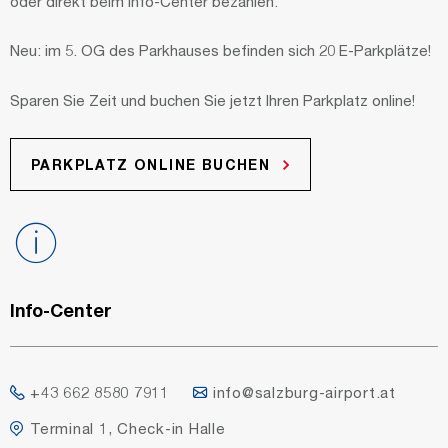
oder direkt beim Info-Center bezahlen.
Neu: im 5. OG des Parkhauses befinden sich 20 E-Parkplätze!
Sparen Sie Zeit und buchen Sie jetzt Ihren Parkplatz online!
PARKPLATZ ONLINE BUCHEN
Info-Center
+43 662 8580 7911
info@salzburg-airport.at
Terminal 1, Check-in Halle