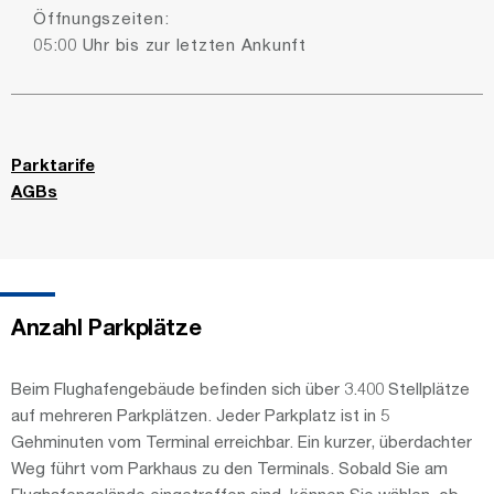
Öffnungszeiten:
05:00 Uhr bis zur letzten Ankunft
Parktarife
AGBs
Anzahl Parkplätze
Beim Flughafengebäude befinden sich über 3.400 Stellplätze
auf mehreren Parkplätzen. Jeder Parkplatz ist in 5
Gehminuten vom Terminal erreichbar. Ein kurzer, überdachter
Weg führt vom Parkhaus zu den Terminals. Sobald Sie am