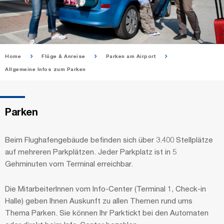
Home
Flüge & Anreise
Parken am Airport
Allgemeine Infos zum Parken
Parken
Beim Flughafengebäude befinden sich über 3.400 Stellplätze
auf mehreren Parkplätzen. Jeder Parkplatz ist in 5
Gehminuten vom Terminal erreichbar.
Die MitarbeiterInnen vom Info-Center (Terminal 1, Check-in
Halle) geben Ihnen Auskunft zu allen Themen rund ums
Thema Parken. Sie können Ihr Parktickt bei den Automaten