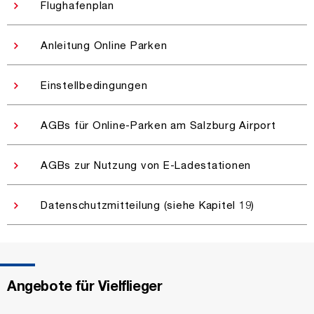
Flughafenplan
Anleitung Online Parken
Einstellbedingungen
AGBs für Online-Parken am Salzburg Airport
AGBs zur Nutzung von E-Ladestationen
Datenschutzmitteilung (siehe Kapitel 19)
Angebote für Vielflieger