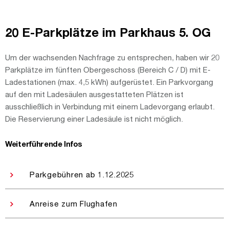
20 E-Parkplätze im Parkhaus 5. OG
Um der wachsenden Nachfrage zu entsprechen, haben wir 20
Parkplätze im fünften Obergeschoss (Bereich C / D) mit E-
Ladestationen (max. 4,5 kWh) aufgerüstet. Ein Parkvorgang
auf den mit Ladesäulen ausgestatteten Plätzen ist
ausschließlich in Verbindung mit einem Ladevorgang erlaubt.
Die Reservierung einer Ladesäule ist nicht möglich.
Weiterführende Infos
Parkgebühren ab 1.12.2025
Anreise zum Flughafen