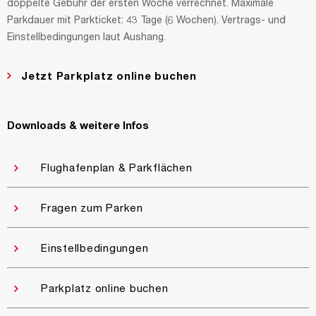
doppelte Gebühr der ersten Woche verrechnet. Maximale
Parkdauer mit Parkticket: 43 Tage (6 Wochen). Vertrags- und
Einstellbedingungen laut Aushang.
Jetzt Parkplatz online buchen
Downloads & weitere Infos
Flughafenplan & Parkflächen
Fragen zum Parken
Einstellbedingungen
Parkplatz online buchen