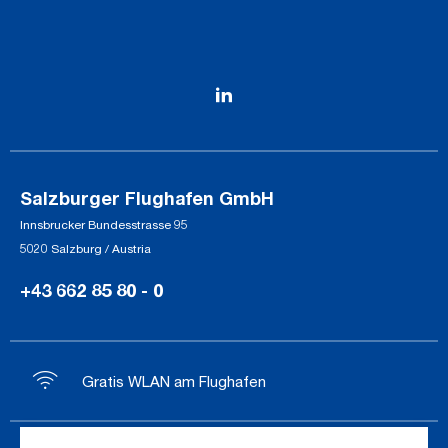
Salzburger Flughafen GmbH
Innsbrucker Bundesstrasse 95
5020 Salzburg / Austria
+43 662 85 80 - 0
Gratis WLAN am Flughafen