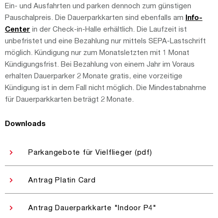
Ein- und Ausfahrten und parken dennoch zum günstigen
Pauschalpreis. Die Dauerparkkarten sind ebenfalls am
Info-
Center
in der Check-in-Halle erhältlich. Die Laufzeit ist
unbefristet und eine Bezahlung nur mittels SEPA-Lastschrift
möglich. Kündigung nur zum Monatsletzten mit 1 Monat
Kündigungsfrist. Bei Bezahlung von einem Jahr im Voraus
erhalten Dauerparker 2 Monate gratis, eine vorzeitige
Kündigung ist in dem Fall nicht möglich. Die Mindestabnahme
für Dauerparkkarten beträgt 2 Monate.
Downloads
Parkangebote für Vielflieger (pdf)
Antrag Platin Card
Antrag Dauerparkkarte "Indoor P4"