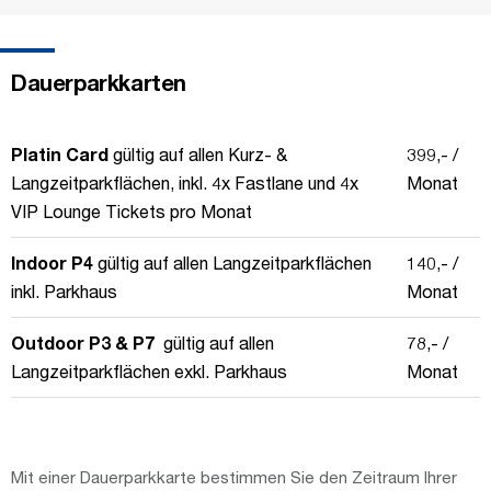
Dauerparkkarten
Platin Card
gültig auf allen Kurz- &
399,- /
Langzeitparkflächen, inkl. 4x Fastlane und 4x
Monat
VIP Lounge Tickets pro Monat
Indoor P4
gültig auf allen Langzeitparkflächen
140,- /
inkl. Parkhaus
Monat
Outdoor P3 & P7
gültig auf allen
78,- /
Langzeitparkflächen exkl. Parkhaus
Monat
Mit einer Dauerparkkarte bestimmen Sie den Zeitraum Ihrer