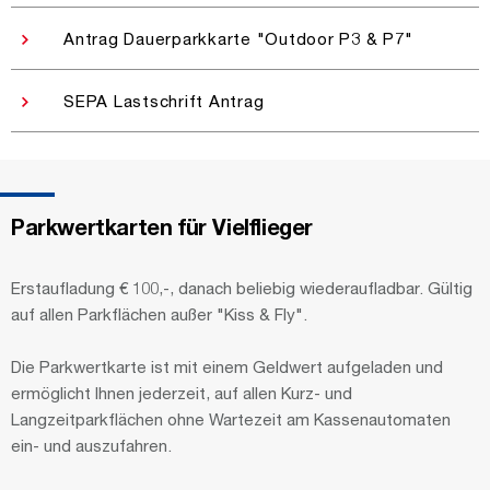
Antrag Dauerparkkarte "Outdoor P3 & P7"
SEPA Lastschrift Antrag
Parkwertkarten für Vielflieger
Erstaufladung € 100,-, danach beliebig wiederaufladbar. Gültig
auf allen Parkflächen außer "Kiss & Fly".
Die Parkwertkarte ist mit einem Geldwert aufgeladen und
ermöglicht Ihnen jederzeit, auf allen Kurz- und
Langzeitparkflächen ohne Wartezeit am Kassenautomaten
ein- und auszufahren.