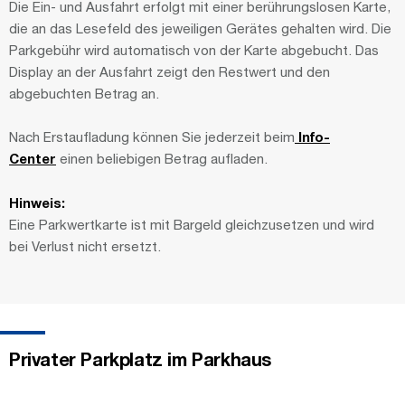
Die Ein- und Ausfahrt erfolgt mit einer berührungslosen Karte,
die an das Lesefeld des jeweiligen Gerätes gehalten wird. Die
Parkgebühr wird automatisch von der Karte abgebucht. Das
Display an der Ausfahrt zeigt den Restwert und den
abgebuchten Betrag an.
Nach Erstaufladung können Sie jederzeit beim
Info-
Center
einen beliebigen Betrag aufladen.
Hinweis:
Eine Parkwertkarte ist mit Bargeld gleichzusetzen und wird
bei Verlust nicht ersetzt.
Privater Parkplatz im Parkhaus