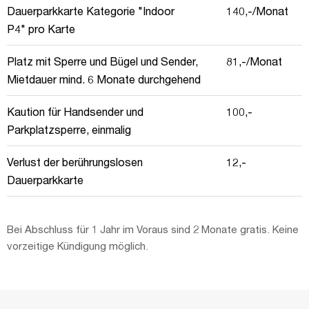
Dauerparkkarte Kategorie "Indoor
140,-/Monat
P4" pro Karte
Platz mit Sperre und Bügel und Sender,
81,-/Monat
Mietdauer mind. 6 Monate durchgehend
Kaution für Handsender und
100,-
Parkplatzsperre, einmalig
Verlust der berührungslosen
12,-
Dauerparkkarte
Bei Abschluss für 1 Jahr im Voraus sind 2 Monate gratis. Keine
vorzeitige Kündigung möglich.