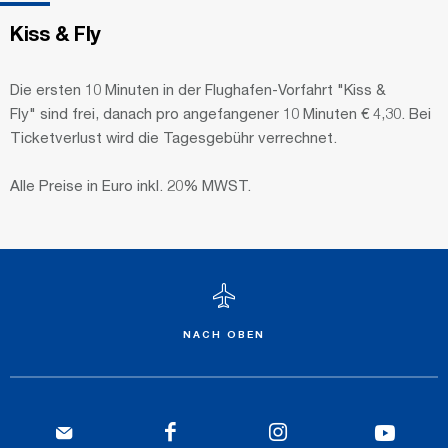
Kiss & Fly
Die ersten 10 Minuten in der Flughafen-Vorfahrt "Kiss &
Fly" sind frei, danach pro angefangener 10 Minuten € 4,30. Bei
Ticketverlust wird die Tagesgebühr verrechnet.
Alle Preise in Euro inkl. 20% MWST.
NACH OBEN