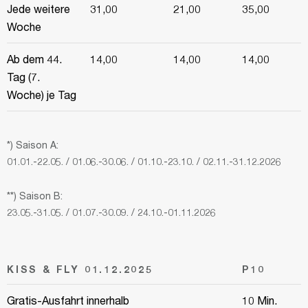
Jede weitere
31,00
21,00
35,00
Woche
Ab dem 44.
14,00
14,00
14,00
Tag (7.
Woche) je Tag
*) Saison A:
01.01.-22.05. / 01.06.-30.06. / 01.10.-23.10. / 02.11.-31.12.2026
**) Saison B:
23.05.-31.05. / 01.07.-30.09. / 24.10.-01.11.2026
KISS & FLY 01.12.2025
P10
Gratis-Ausfahrt innerhalb
10 Min.