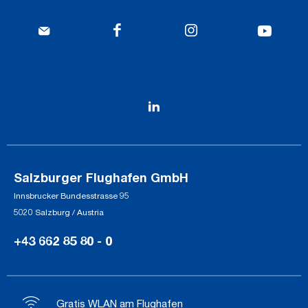
Salzburger Flughafen GmbH
Innsbrucker Bundesstrasse 95
5020 Salzburg / Austria
+43 662 85 80 - 0
Gratis WLAN am Flughafen