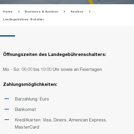
Home
Business & Aviation
Aviation
Landegebühren-Schalter
Öffnungszeiten des Landegebührenschalters:
Mo - So: 06:00 bis 19:00 Uhr sowie an Feiertagen
Zahlungsmöglichkeiten:
Barzahlung: Euro
Bankomat
Kreditkarten: Visa, Diners, American Express,
MasterCard