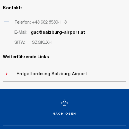
Kontakt:
Telefon: +43 662 8580-113
E-Mail:
gac@salzburg-airport.at
SITA:
SZGKLXH
Weiterführende Links
Entgeltordnung Salzburg Airport
NACH OBEN