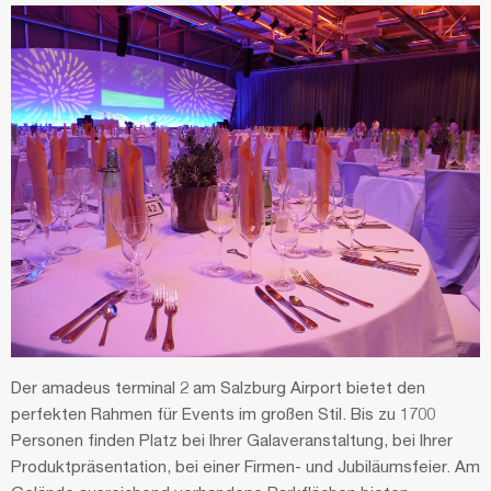
Der amadeus terminal 2 am Salzburg Airport bietet den
perfekten Rahmen für Events im großen Stil. Bis zu 1700
Personen finden Platz bei Ihrer Galaveranstaltung, bei Ihrer
Produktpräsentation, bei einer Firmen- und Jubiläumsfeier. Am