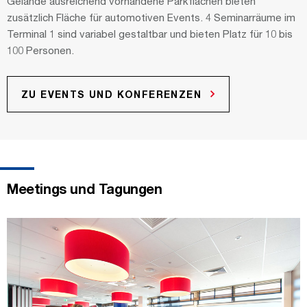
Gelände ausreichend vorhandene Parkflächen bieten
zusätzlich Fläche für automotiven Events. 4 Seminarräume im
Terminal 1 sind variabel gestaltbar und bieten Platz für 10 bis
100 Personen.
ZU EVENTS UND KONFERENZEN
Meetings und Tagungen