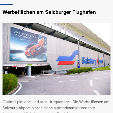
Werbeflächen am Salzburger Flughafen
Optimal platziert und stark frequentiert. Die Werbeflächen am
Salzburg Airport bieten Ihnen aufmerksamkeitsstarke