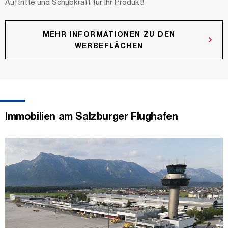
Auftritte und Schubkraft für Ihr Produkt!
MEHR INFORMATIONEN ZU DEN
WERBEFLÄCHEN
Immobilien am Salzburger Flughafen