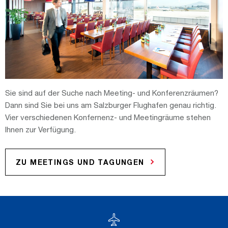
Sie sind auf der Suche nach Meeting- und Konferenzräumen?
Dann sind Sie bei uns am Salzburger Flughafen genau richtig.
Vier verschiedenen Konfernenz- und Meetingräume stehen
Ihnen zur Verfügung.
ZU MEETINGS UND TAGUNGEN