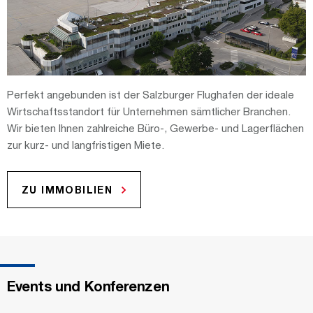
Perfekt angebunden ist der Salzburger Flughafen der ideale
Wirtschaftsstandort für Unternehmen sämtlicher Branchen.
Wir bieten Ihnen zahlreiche Büro-, Gewerbe- und Lagerflächen
zur kurz- und langfristigen Miete.
ZU IMMOBILIEN
Events und Konferenzen