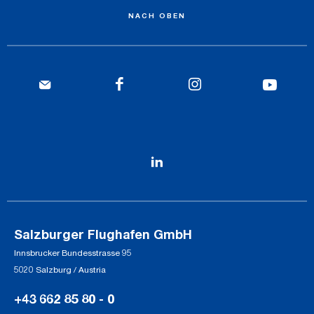
NACH OBEN
Salzburger Flughafen GmbH
Innsbrucker Bundesstrasse 95
5020 Salzburg / Austria
+43 662 85 80 - 0