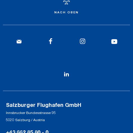
NACH OBEN
Salzburger Flughafen GmbH
Innsbrucker Bundesstrasse 95
5020 Salzburg / Austria
+43 662 85 80 - 0