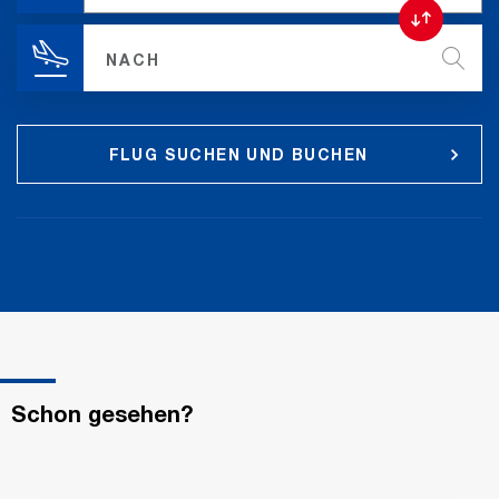
Richtung
ändern
NACH
FLUG SUCHEN UND BUCHEN
Schon gesehen?