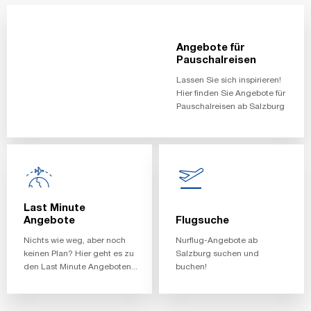
Angebote für
Pauschalreisen
Lassen Sie sich inspirieren!
Hier finden Sie Angebote für
Pauschalreisen ab Salzburg
Last Minute
Angebote
Flugsuche
Nichts wie weg, aber noch
Nurflug-Angebote ab
keinen Plan? Hier geht es zu
Salzburg suchen und
den Last Minute Angeboten...
buchen!