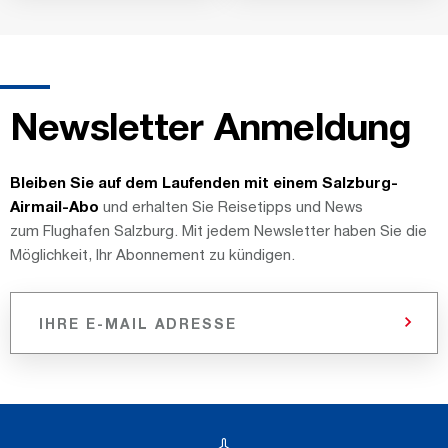
Newsletter Anmeldung
Bleiben Sie auf dem Laufenden mit einem
Salzburg-
Airmail-Abo
und erhalten Sie Reisetipps und News
zum Flughafen Salzburg. Mit jedem Newsletter haben Sie die
Möglichkeit, Ihr Abonnement zu kündigen.