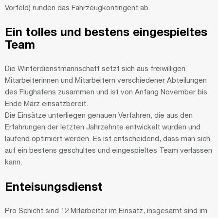
Vorfeld) runden das Fahrzeugkontingent ab.
Ein tolles und bestens eingespieltes
Team
Die Winterdienstmannschaft setzt sich aus freiwilligen
Mitarbeiterinnen und Mitarbeitern verschiedener Abteilungen
des Flughafens zusammen und ist von Anfang November bis
Ende März einsatzbereit.
Die Einsätze unterliegen genauen Verfahren, die aus den
Erfahrungen der letzten Jahrzehnte entwickelt wurden und
laufend optimiert werden. Es ist entscheidend, dass man sich
auf ein bestens geschultes und eingespieltes Team verlassen
kann.
Enteisungsdienst
Pro Schicht sind 12 Mitarbeiter im Einsatz, insgesamt sind im