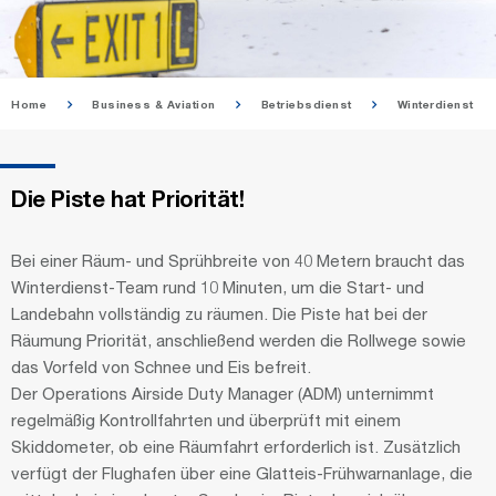
Home
Business & Aviation
Betriebsdienst
Winterdienst
Die Piste hat Priorität!
Bei einer Räum- und Sprühbreite von 40 Metern braucht das
Winterdienst-Team rund 10 Minuten, um die Start- und
Landebahn vollständig zu räumen. Die Piste hat bei der
Räumung Priorität, anschließend werden die Rollwege sowie
das Vorfeld von Schnee und Eis befreit.
Der Operations Airside Duty Manager (ADM) unternimmt
regelmäßig Kontrollfahrten und überprüft mit einem
Skiddometer, ob eine Räumfahrt erforderlich ist. Zusätzlich
verfügt der Flughafen über eine Glatteis-Frühwarnanlage, die