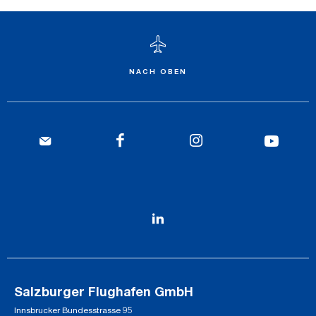
NACH OBEN
Salzburger Flughafen GmbH
Innsbrucker Bundesstrasse 95