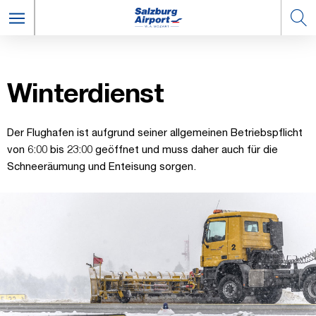
Win­ter­dienst
Der Flughafen ist aufgrund seiner allgemeinen Betriebspflicht
von 6:00 bis 23:00 geöffnet und muss daher auch für die
Schneeräumung und Enteisung sorgen.