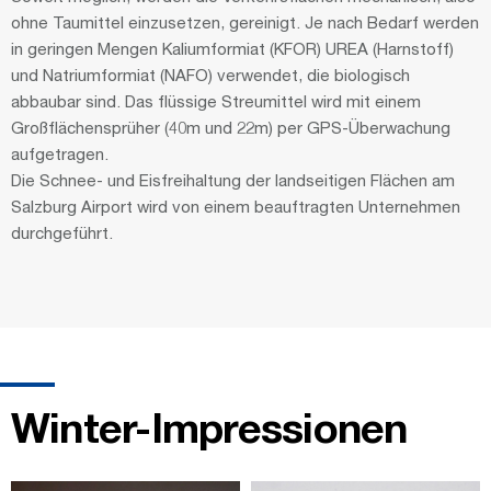
ohne Taumittel einzusetzen, gereinigt. Je nach Bedarf werden
in geringen Mengen Kaliumformiat (KFOR) UREA (Harnstoff)
und Natriumformiat (NAFO) verwendet, die biologisch
abbaubar sind. Das flüssige Streumittel wird mit einem
Großflächensprüher (40m und 22m) per GPS-Überwachung
aufgetragen.
Die Schnee- und Eisfreihaltung der landseitigen Flächen am
Salzburg Airport wird von einem beauftragten Unternehmen
durchgeführt.
Winter-Impressionen