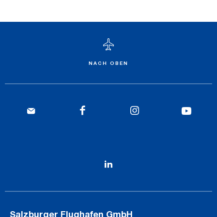
NACH OBEN
Salzburger Flughafen GmbH