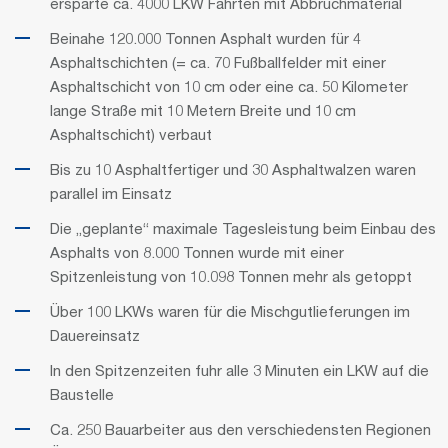
ersparte ca. 4000 LKW Fahrten mit Abbruchmaterial
Beinahe 120.000 Tonnen Asphalt wurden für 4
Asphaltschichten (= ca. 70 Fußballfelder mit einer
Asphaltschicht von 10 cm oder eine ca. 50 Kilometer
lange Straße mit 10 Metern Breite und 10 cm
Asphaltschicht) verbaut
Bis zu 10 Asphaltfertiger und 30 Asphaltwalzen waren
parallel im Einsatz
Die „geplante“ maximale Tagesleistung beim Einbau des
Asphalts von 8.000 Tonnen wurde mit einer
Spitzenleistung von 10.098 Tonnen mehr als getoppt
Über 100 LKWs waren für die Mischgutlieferungen im
Dauereinsatz
In den Spitzenzeiten fuhr alle 3 Minuten ein LKW auf die
Baustelle
Ca. 250 Bauarbeiter aus den verschiedensten Regionen