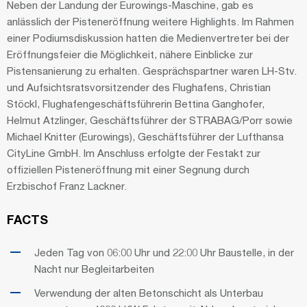
Neben der Landung der Eurowings-Maschine, gab es
anlässlich der Pisteneröffnung weitere Highlights. Im Rahmen
einer Podiumsdiskussion hatten die Medienvertreter bei der
Eröffnungsfeier die Möglichkeit, nähere Einblicke zur
Pistensanierung zu erhalten. Gesprächspartner waren LH-Stv.
und Aufsichtsratsvorsitzender des Flughafens, Christian
Stöckl, Flughafengeschäftsführerin Bettina Ganghofer,
Helmut Atzlinger, Geschäftsführer der STRABAG/Porr sowie
Michael Knitter (Eurowings), Geschäftsführer der Lufthansa
CityLine GmbH. Im Anschluss erfolgte der Festakt zur
offiziellen Pisteneröffnung mit einer Segnung durch
Erzbischof Franz Lackner.
FACTS
Jeden Tag von 06:00 Uhr und 22:00 Uhr Baustelle, in der
Nacht nur Begleitarbeiten
Verwendung der alten Betonschicht als Unterbau