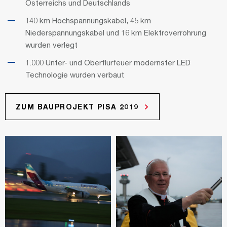
Österreichs und Deutschlands
140 km Hochspannungskabel, 45 km
Niederspannungskabel und 16 km Elektroverrohrung
wurden verlegt
1.000 Unter- und Oberflurfeuer modernster LED
Technologie wurden verbaut
ZUM BAUPROJEKT PISA 2019