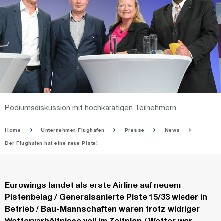
Podiumsdiskussion mit hochkarätigen Teilnehmern
Home
Unternehmen Flughafen
Presse
News
Der Flughafen hat eine neue Piste!
Eurowings landet als erste Airline auf neuem
Pistenbelag / Generalsanierte Piste 15/33 wieder in
Betrieb / Bau-Mannschaften waren trotz widriger
Wetterverhältnisse voll im Zeitplan / Wetter war