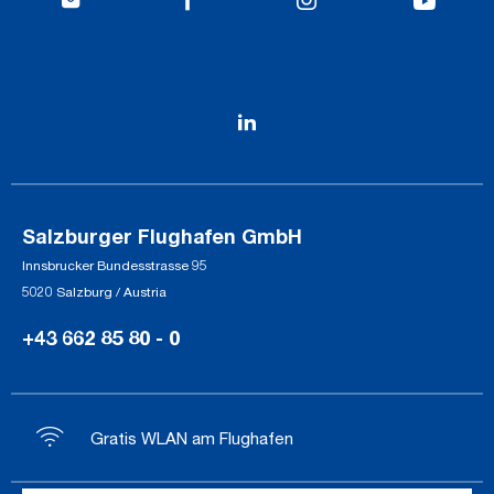
Salzburger Flughafen GmbH
Innsbrucker Bundesstrasse 95
5020 Salzburg / Austria
+43 662 85 80 - 0
Gratis WLAN am Flughafen