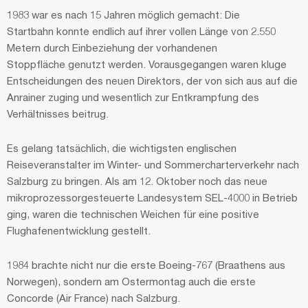
1983 war es nach 15 Jahren möglich gemacht: Die
Startbahn konnte endlich auf ihrer vollen Länge von 2.550
Metern durch Einbeziehung der vorhandenen
Stoppfläche genutzt werden. Vorausgegangen waren kluge
Entscheidungen des neuen Direktors, der von sich aus auf die
Anrainer zuging und wesentlich zur Entkrampfung des
Verhältnisses beitrug.
Es gelang tatsächlich, die wichtigsten englischen
Reiseveranstalter im Winter- und Sommercharterverkehr nach
Salzburg zu bringen. Als am 12. Oktober noch das neue
mikroprozessorgesteuerte Landesystem SEL-4000 in Betrieb
ging, waren die technischen Weichen für eine positive
Flughafenentwicklung gestellt.
1984 brachte nicht nur die erste Boeing-767 (Braathens aus
Norwegen), sondern am Ostermontag auch die erste
Concorde (Air France) nach Salzburg.