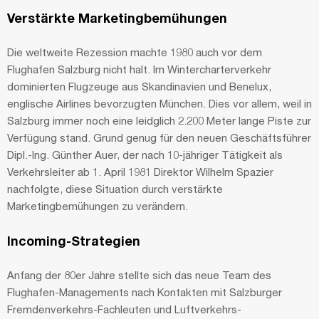
Verstärkte Marketingbemühungen
Die weltweite Rezession machte 1980 auch vor dem
Flughafen Salzburg nicht halt. Im Wintercharterverkehr
dominierten Flugzeuge aus Skandinavien und Benelux,
englische Airlines bevorzugten München. Dies vor allem, weil in
Salzburg immer noch eine leidglich 2.200 Meter lange Piste zur
Verfügung stand. Grund genug für den neuen Geschäftsführer
Dipl.-Ing. Günther Auer, der nach 10-jähriger Tätigkeit als
Verkehrsleiter ab 1. April 1981 Direktor Wilhelm Spazier
nachfolgte, diese Situation durch verstärkte
Marketingbemühungen zu verändern.
Incoming-Strategien
Anfang der 80er Jahre stellte sich das neue Team des
Flughafen-Managements nach Kontakten mit Salzburger
Fremdenverkehrs-Fachleuten und Luftverkehrs-