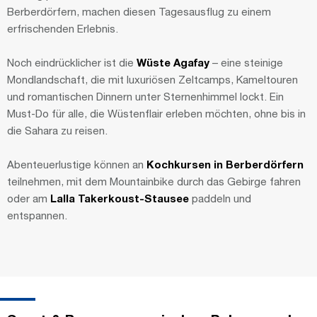
Berberdörfern, machen diesen Tagesausflug zu einem
erfrischenden Erlebnis.
Noch eindrücklicher ist die
Wüste Agafay
– eine steinige
Mondlandschaft, die mit luxuriösen Zeltcamps, Kameltouren
und romantischen Dinnern unter Sternenhimmel lockt. Ein
Must-Do für alle, die Wüstenflair erleben möchten, ohne bis in
die Sahara zu reisen.
Abenteuerlustige können an
Kochkursen in Berberdörfern
teilnehmen, mit dem Mountainbike durch das Gebirge fahren
oder am
Lalla Takerkoust-Stausee
paddeln und
entspannen.