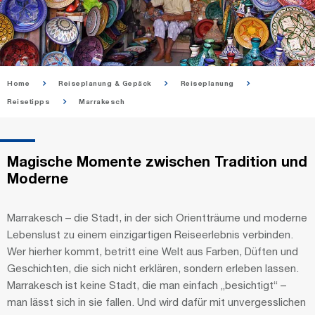
Home
Reiseplanung & Gepäck
Reiseplanung
Reisetipps
Marrakesch
Magische Momente zwischen Tradition und
Moderne
Marrakesch – die Stadt, in der sich Orientträume und moderne
Lebenslust zu einem einzigartigen Reiseerlebnis verbinden.
Wer hierher kommt, betritt eine Welt aus Farben, Düften und
Geschichten, die sich nicht erklären, sondern erleben lassen.
Marrakesch ist keine Stadt, die man einfach „besichtigt“ –
man lässt sich in sie fallen. Und wird dafür mit unvergesslichen