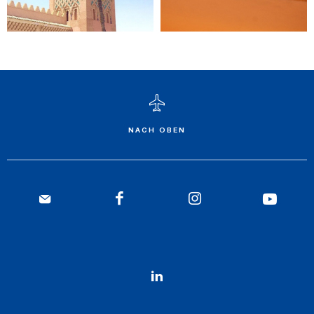
NACH OBEN