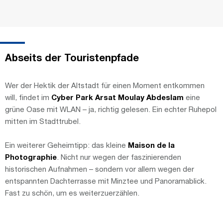
Abseits der Touristenpfade
Wer der Hektik der Altstadt für einen Moment entkommen
will, findet im
Cyber Park Arsat Moulay Abdeslam
eine
grüne Oase mit WLAN – ja, richtig gelesen. Ein echter Ruhepol
mitten im Stadttrubel.
Ein weiterer Geheimtipp: das kleine
Maison de la
Photographie
. Nicht nur wegen der faszinierenden
historischen Aufnahmen – sondern vor allem wegen der
entspannten Dachterrasse mit Minztee und Panoramablick.
Fast zu schön, um es weiterzuerzählen.