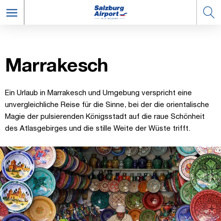
Mar­ra­kesch
Ein Urlaub in Marrakesch und Umgebung verspricht eine
unvergleichliche Reise für die Sinne, bei der die orientalische
Magie der pulsierenden Königsstadt auf die raue Schönheit
des Atlasgebirges und die stille Weite der Wüste trifft.