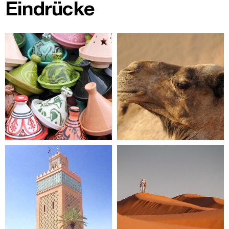
Eindrücke