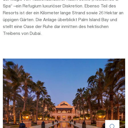
Spa“ –ein Refugium luxuriöser Diskretion. Ebenso Teil des
Resorts ist der ein Kilometer lange Strand sowie 26 Hektar an
üppigen Gärten. Die Anlage überblickt Palm Island Bay und
stellt eine Oase der Ruhe dar inmitten des hektischen
Treibens von Dubai.