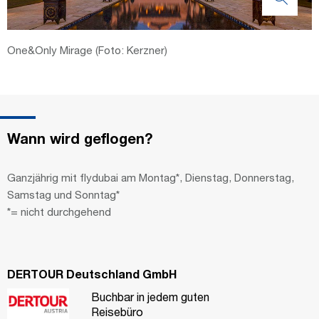
One&Only Mirage (Foto: Kerzner)
Wann wird geflogen?
Ganzjährig mit flydubai am Montag*, Dienstag, Donnerstag,
Samstag und Sonntag*
*= nicht durchgehend
DERTOUR Deutschland GmbH
Buchbar in jedem guten
Reisebüro