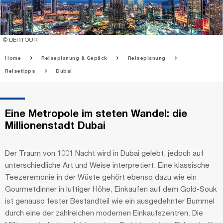
© DERTOUR
Home
Reiseplanung & Gepäck
Reiseplanung
Reisetipps
Dubai
Eine Metropole im steten Wandel: die
Millionenstadt Dubai
Der Traum von 1001 Nacht wird in Dubai gelebt, jedoch auf
unterschiedliche Art und Weise interpretiert. Eine klassische
Teezeremonie in der Wüste gehört ebenso dazu wie ein
Gourmetdinner in luftiger Höhe, Einkaufen auf dem Gold-Souk
ist genauso fester Bestandteil wie ein ausgedehnter Bummel
durch eine der zahlreichen modernen Einkaufszentren. Die