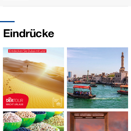
Eindrücke