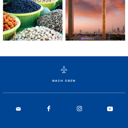
NACH OBEN