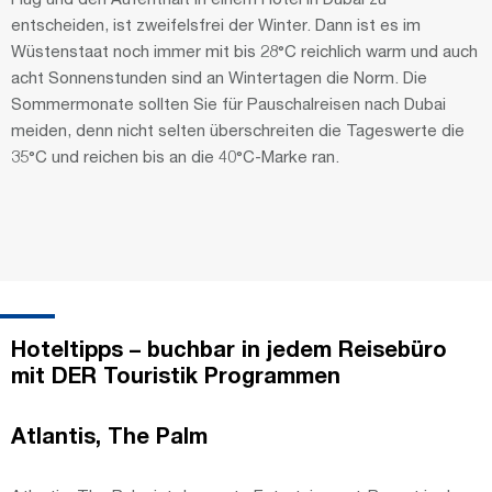
entscheiden, ist zweifelsfrei der Winter. Dann ist es im
Wüstenstaat noch immer mit bis 28°C reichlich warm und auch
acht Sonnenstunden sind an Wintertagen die Norm. Die
Sommermonate sollten Sie für Pauschalreisen nach Dubai
meiden, denn nicht selten überschreiten die Tageswerte die
35°C und reichen bis an die 40°C-Marke ran.
Hoteltipps – buchbar in jedem Reisebüro
mit DER Touristik Programmen
Atlantis, The Palm