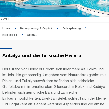
© TUI
Home
Reiseplanung & Gepäck
Reiseplanung
Reisetipps
Antalya
Antalya und die türkische Riviera
Der Strand von Belek erstreckt sich über mehr als 12 km und
ist fein- bis grobsandig. Umgeben vom Naturschutzgebiet mit
Pinien- und Eukalyptuswäldern befinden sich zahlreiche
Golfplätze mit internationalem Standard. In Belek und Kadriye
befinden sich gemütliche Bars und zahlreiche
Einkaufsmöglichkeiten. Direkt an Belek schließt sich der kleine
Ort Bogazkent an. Sehenswert sind Aspendos und die antike