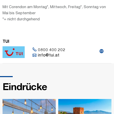
Mit Corendon am Montag*, Mittwoch, Freitag*, Sonntag von
Mai bis September
*= nicht durchgehend
TUI
0800 400 202
info@tui.at
Eindrücke