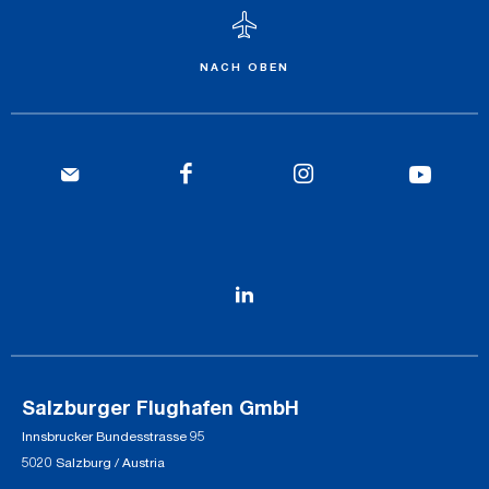
NACH OBEN
Salzburger Flughafen GmbH
Innsbrucker Bundesstrasse 95
5020 Salzburg / Austria