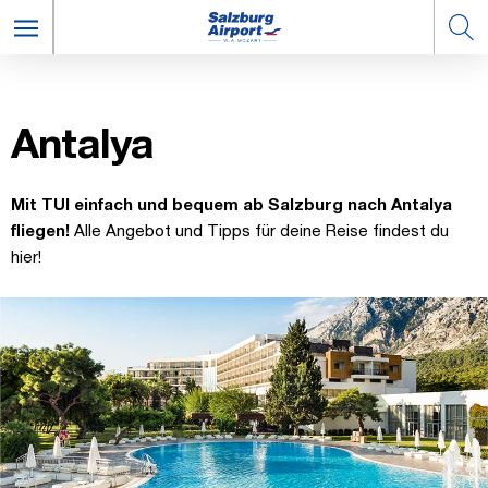
An­ta­lya
Mit TUI einfach und bequem ab Salzburg nach Antalya
fliegen!
Alle Angebot und Tipps für deine Reise findest du
hier!