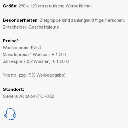
Größe:
280 x 120 cm (statische Werbefläche)
Besonderheiten:
Zielgruppe sind zahlungskräftige Personen,
Entscheider, Geschäftsleute
Preise*:
Wochenpreis: € 250
Monatspreis (4 Wochen): € 1.000
Jahrespreis (52 Wochen): € 13.000
*(netto, zzgl. 5% Werbeabgabe)
Standort:
General Aviation (POI-002)