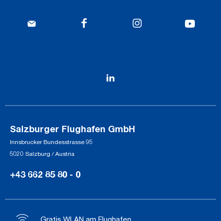
Salzburger Flughafen GmbH
Innsbrucker Bundesstrasse 95
5020 Salzburg / Austria
+43 662 85 80 - 0
Gratis WLAN am Flughafen