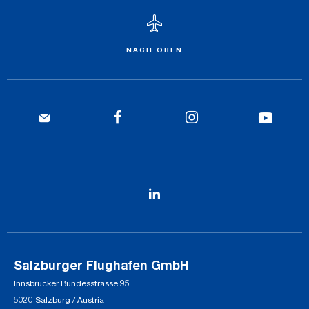
NACH OBEN
Salzburger Flughafen GmbH
Innsbrucker Bundesstrasse 95
5020 Salzburg / Austria