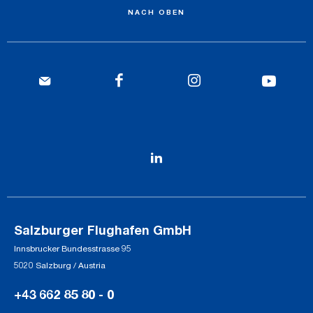
NACH OBEN
Salzburger Flughafen GmbH
Innsbrucker Bundesstrasse 95
5020 Salzburg / Austria
+43 662 85 80 - 0