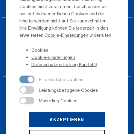
Jobs & Karriere
Cookies nicht zustimmen, beschränken wir
uns auf die wesentlichen Cookies und die
Inhalte werden nicht auf Sie zugeschnitten.
Ihre Einwilligung können Sie jederzeit in den
Presse
erweiterten
Cookie-Einstellungen
widerrufen.
Hinweisgeber
Cookies
Telefonverzeichnis
Cookie-Einstellungen
Newsletter-Anmeldung
Datenschutzmitteilung Kapitel 9
AKZEPTIEREN
© 2026
Salzburger Flughafen GmbH