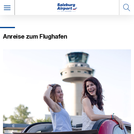
Anreise zum Flughafen