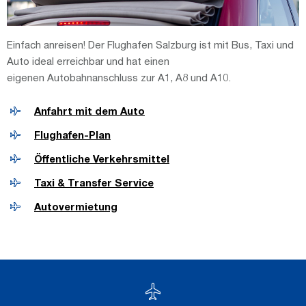
Einfach anreisen! Der Flughafen Salzburg ist mit Bus, Taxi und
Auto ideal erreichbar und hat einen
eigenen Autobahnanschluss zur A1, A8 und A10.
Anfahrt mit dem Auto
Flughafen-Plan
Öffentliche Verkehrsmittel
Taxi & Transfer Service
Autovermietung